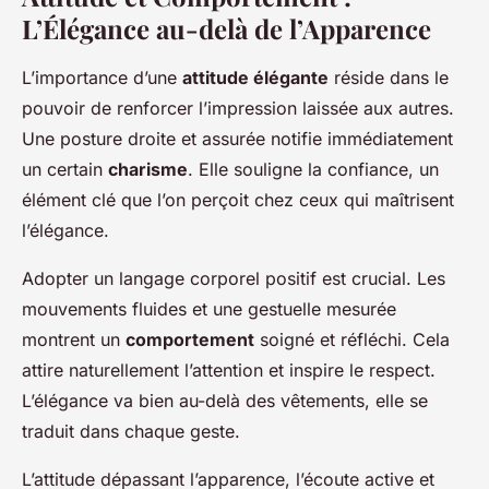
L’Élégance au-delà de l’Apparence
L’importance d’une
attitude élégante
réside dans le
pouvoir de renforcer l’impression laissée aux autres.
Une posture droite et assurée notifie immédiatement
un certain
charisme
. Elle souligne la confiance, un
élément clé que l’on perçoit chez ceux qui maîtrisent
l’élégance.
Adopter un langage corporel positif est crucial. Les
mouvements fluides et une gestuelle mesurée
montrent un
comportement
soigné et réfléchi. Cela
attire naturellement l’attention et inspire le respect.
L’élégance va bien au-delà des vêtements, elle se
traduit dans chaque geste.
L’attitude dépassant l’apparence, l’écoute active et