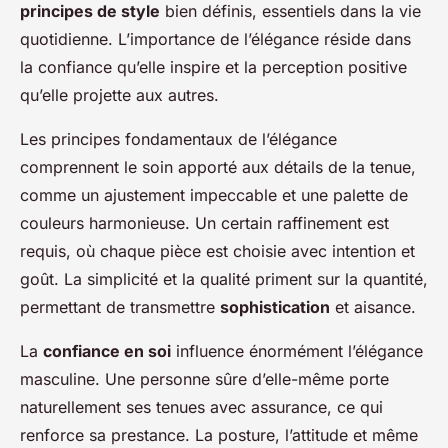
principes de style
bien définis, essentiels dans la vie
quotidienne. L’importance de l’élégance réside dans
la confiance qu’elle inspire et la perception positive
qu’elle projette aux autres.
Les principes fondamentaux de l’élégance
comprennent le soin apporté aux détails de la tenue,
comme un ajustement impeccable et une palette de
couleurs harmonieuse. Un certain raffinement est
requis, où chaque pièce est choisie avec intention et
goût. La simplicité et la qualité priment sur la quantité,
permettant de transmettre
sophistication
et aisance.
La
confiance en soi
influence énormément l’élégance
masculine. Une personne sûre d’elle-même porte
naturellement ses tenues avec assurance, ce qui
renforce sa prestance. La posture, l’attitude et même