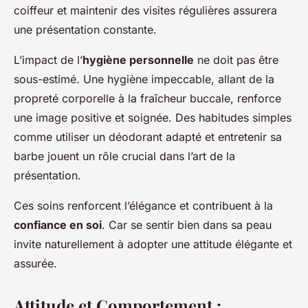
coiffeur et maintenir des visites régulières assurera
une présentation constante.
L’impact de l’
hygiène personnelle
ne doit pas être
sous-estimé. Une hygiène impeccable, allant de la
propreté corporelle à la fraîcheur buccale, renforce
une image positive et soignée. Des habitudes simples
comme utiliser un déodorant adapté et entretenir sa
barbe jouent un rôle crucial dans l’art de la
présentation.
Ces soins renforcent l’élégance et contribuent à la
confiance en soi
. Car se sentir bien dans sa peau
invite naturellement à adopter une attitude élégante et
assurée.
Attitude et Comportement :