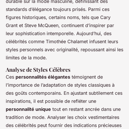
durable sur la mode masculine, définissant des
standards d’élégance toujours prisés. Parmi ces
figures historiques, certains noms, tels que Cary
Grant et Steve McQueen, continuent d’inspirer par
leur sophistication intemporelle. Aujourd’hui, des
célébrités comme Timothée Chalamet infusent leurs
styles personnels avec originalité, repoussant ainsi les
limites de la mode.
Analyse de Styles Célèbres
Ces
personnalités élégantes
témoignent de
l’importance de l’adaptation de styles classiques à
des goûts contemporains. En ajustant subtilement ces
inspirations, il est possible de refléter une
personnalité unique
tout en restant ancrée dans une
tradition de mode. Analyser les choix vestimentaires
des célébrités peut fournir des indications précieuses