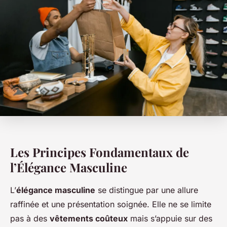
Les Principes Fondamentaux de
l’Élégance Masculine
L’
élégance masculine
se distingue par une allure
raffinée et une présentation soignée. Elle ne se limite
pas à des
vêtements coûteux
mais s’appuie sur des