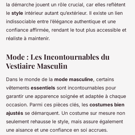
la démarche jouent un rôle crucial, car elles reflètent
le
style
intérieur autant qu’extérieur. Il existe un lien
indissociable entre l’élégance authentique et une
confiance affirmée, rendant le tout plus accessible et
réaliste à maintenir.
Mode : Les Incontournables du
Vestiaire Masculin
Dans le monde de la
mode masculine
, certains
vêtements
essentiels
sont incontournables pour
garantir une apparence soignée et adaptée à chaque
occasion. Parmi ces pièces clés, les
costumes bien
ajustés
se démarquent. Un costume sur mesure non
seulement rehausse le style, mais assure également
une aisance et une confiance en soi accrues.