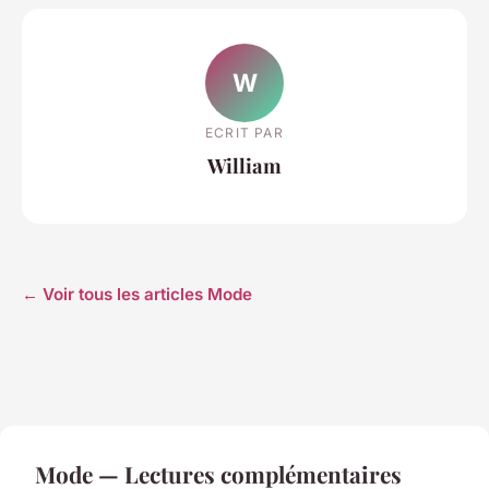
W
ECRIT PAR
William
← Voir tous les articles Mode
Mode — Lectures complémentaires