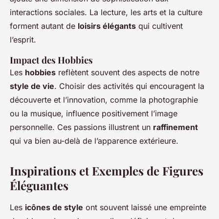
interactions sociales. La lecture, les arts et la culture
forment autant de
loisirs élégants
qui cultivent
l’esprit.
Impact des Hobbies
Les
hobbies
reflètent souvent des aspects de notre
style de vie
. Choisir des activités qui encouragent la
découverte et l’innovation, comme la photographie
ou la musique, influence positivement l’image
personnelle. Ces passions illustrent un
raffinement
qui va bien au-delà de l’apparence extérieure.
Inspirations et Exemples de Figures
Éléguantes
Les
icônes de style
ont souvent laissé une empreinte