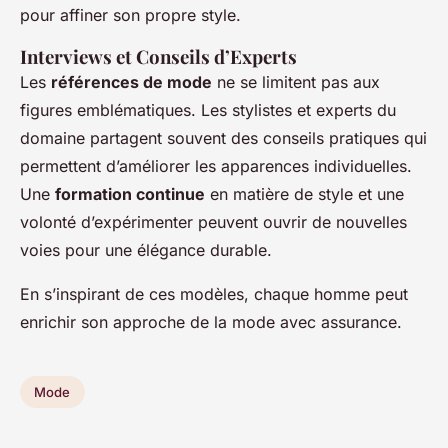
pour affiner son propre style.
Interviews et Conseils d’Experts
Les
références de mode
ne se limitent pas aux
figures emblématiques. Les stylistes et experts du
domaine partagent souvent des conseils pratiques qui
permettent d’améliorer les apparences individuelles.
Une
formation continue
en matière de style et une
volonté d’expérimenter peuvent ouvrir de nouvelles
voies pour une élégance durable.
En s’inspirant de ces modèles, chaque homme peut
enrichir son approche de la mode avec assurance.
Mode