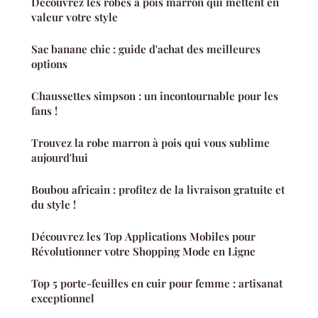
Découvrez les robes à pois marron qui mettent en
valeur votre style
Sac banane chic : guide d'achat des meilleures
options
Chaussettes simpson : un incontournable pour les
fans !
Trouvez la robe marron à pois qui vous sublime
aujourd'hui
Boubou africain : profitez de la livraison gratuite et
du style !
Découvrez les Top Applications Mobiles pour
Révolutionner votre Shopping Mode en Ligne
Top 5 porte-feuilles en cuir pour femme : artisanat
exceptionnel