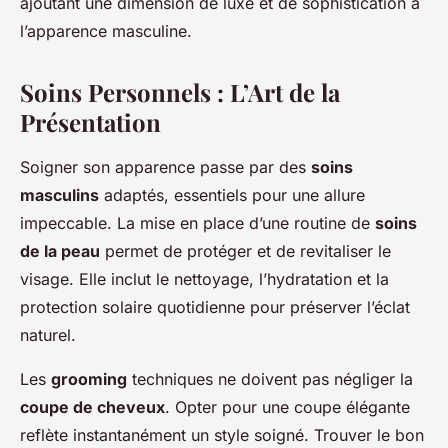
ajoutant une dimension de luxe et de sophistication à
l’apparence masculine.
Soins Personnels : L’Art de la
Présentation
Soigner son apparence passe par des
soins
masculins
adaptés, essentiels pour une allure
impeccable. La mise en place d’une routine de
soins
de la peau
permet de protéger et de revitaliser le
visage. Elle inclut le nettoyage, l’hydratation et la
protection solaire quotidienne pour préserver l’éclat
naturel.
Les
grooming
techniques ne doivent pas négliger la
coupe de cheveux
. Opter pour une coupe élégante
reflète instantanément un style soigné. Trouver le bon