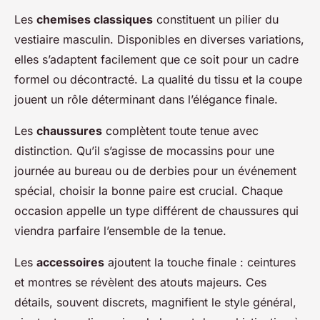
Les
chemises classiques
constituent un pilier du
vestiaire masculin. Disponibles en diverses variations,
elles s’adaptent facilement que ce soit pour un cadre
formel ou décontracté. La qualité du tissu et la coupe
jouent un rôle déterminant dans l’élégance finale.
Les
chaussures
complètent toute tenue avec
distinction. Qu’il s’agisse de mocassins pour une
journée au bureau ou de derbies pour un événement
spécial, choisir la bonne paire est crucial. Chaque
occasion appelle un type différent de chaussures qui
viendra parfaire l’ensemble de la tenue.
Les
accessoires
ajoutent la touche finale : ceintures
et montres se révèlent des atouts majeurs. Ces
détails, souvent discrets, magnifient le style général,