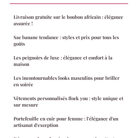
Livraison gratuite sur le boubou africain : élégance
assurée !
Sac banane tendance : styles et prix pour tous les
goûts
Les peignoirs de luxe : élégance et confort à la
maison
Les incontournables looks masculins pour briller
en soirée
Vêtements personnalisés flock you : style unique et
sur mesure
Portefeuille en cuir pour femme : l'élégance d'un
artisanat d'exception