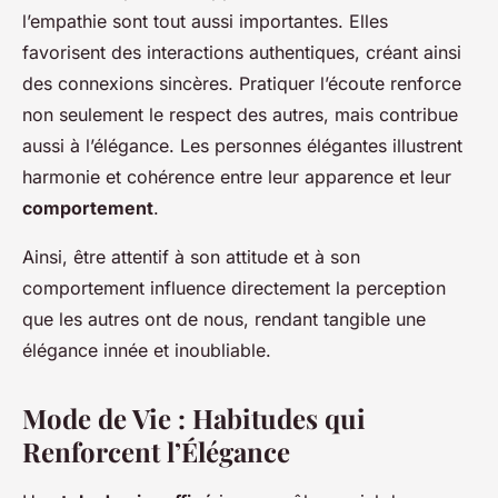
l’empathie sont tout aussi importantes. Elles
favorisent des interactions authentiques, créant ainsi
des connexions sincères. Pratiquer l’écoute renforce
non seulement le respect des autres, mais contribue
aussi à l’élégance. Les personnes élégantes illustrent
harmonie et cohérence entre leur apparence et leur
comportement
.
Ainsi, être attentif à son attitude et à son
comportement influence directement la perception
que les autres ont de nous, rendant tangible une
élégance innée et inoubliable.
Mode de Vie : Habitudes qui
Renforcent l’Élégance