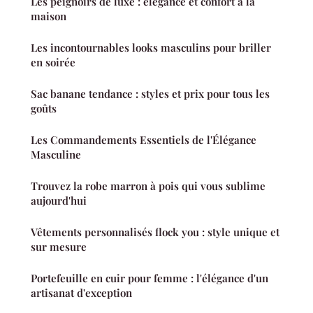
Les peignoirs de luxe : élégance et confort à la
maison
Les incontournables looks masculins pour briller
en soirée
Sac banane tendance : styles et prix pour tous les
goûts
Les Commandements Essentiels de l'Élégance
Masculine
Trouvez la robe marron à pois qui vous sublime
aujourd'hui
Vêtements personnalisés flock you : style unique et
sur mesure
Portefeuille en cuir pour femme : l'élégance d'un
artisanat d'exception