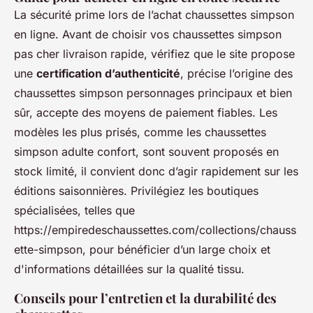
La sécurité prime lors de l’achat chaussettes simpson
en ligne. Avant de choisir vos chaussettes simpson
pas cher livraison rapide, vérifiez que le site propose
une
certification d’authenticité
, précise l’origine des
chaussettes simpson personnages principaux et bien
sûr, accepte des moyens de paiement fiables. Les
modèles les plus prisés, comme les chaussettes
simpson adulte confort, sont souvent proposés en
stock limité, il convient donc d’agir rapidement sur les
éditions saisonnières. Privilégiez les boutiques
spécialisées, telles que
https://empiredeschaussettes.com/collections/chauss
ette-simpson, pour bénéficier d’un large choix et
d'informations détaillées sur la qualité tissu.
Conseils pour l’entretien et la durabilité des