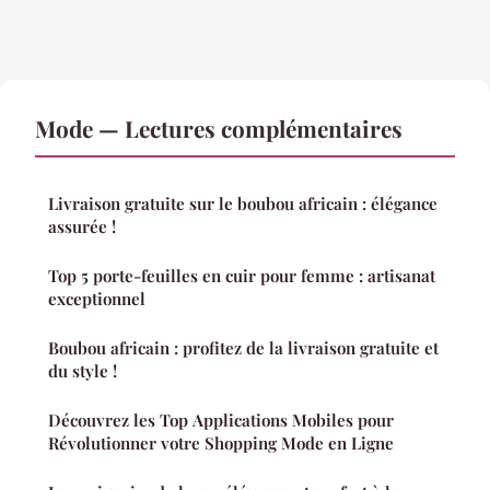
Mode — Lectures complémentaires
Livraison gratuite sur le boubou africain : élégance
assurée !
Top 5 porte-feuilles en cuir pour femme : artisanat
exceptionnel
Boubou africain : profitez de la livraison gratuite et
du style !
Découvrez les Top Applications Mobiles pour
Révolutionner votre Shopping Mode en Ligne