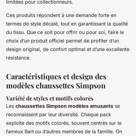
limitées pour collectionneurs.
Ces produits répondent à une demande forte en
termes de style décalé, tout en garantissant la qualité
du tissu. Que ce soit pour offrir ou pour soi, faire le
choix d’un produit officiel permet de profiter d’un
design original, de confort optimal et d’une excellente
résistance.
Caractéristiques et design des
modèles chaussettes Simpson
Variété de styles et motifs colorés
Les
chaussettes Simpson modèles amusants
se
reconnaissent par leur diversité. Chaque pack
exploite des motifs colorés, souvent centrés sur le
fameux Bart ou d’autres membres de la famille. On