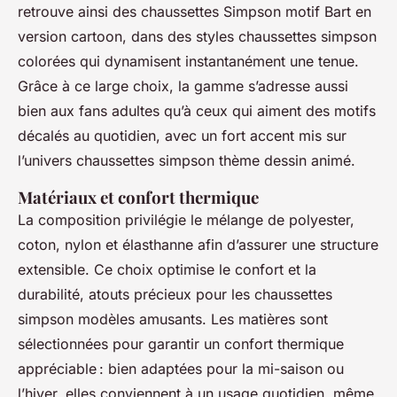
retrouve ainsi des chaussettes Simpson motif Bart en
version cartoon, dans des styles chaussettes simpson
colorées qui dynamisent instantanément une tenue.
Grâce à ce large choix, la gamme s’adresse aussi
bien aux fans adultes qu’à ceux qui aiment des motifs
décalés au quotidien, avec un fort accent mis sur
l’univers chaussettes simpson thème dessin animé.
Matériaux et confort thermique
La composition privilégie le mélange de polyester,
coton, nylon et élasthanne afin d’assurer une structure
extensible. Ce choix optimise le confort et la
durabilité, atouts précieux pour les chaussettes
simpson modèles amusants. Les matières sont
sélectionnées pour garantir un confort thermique
appréciable : bien adaptées pour la mi-saison ou
l’hiver, elles conviennent à un usage quotidien, même