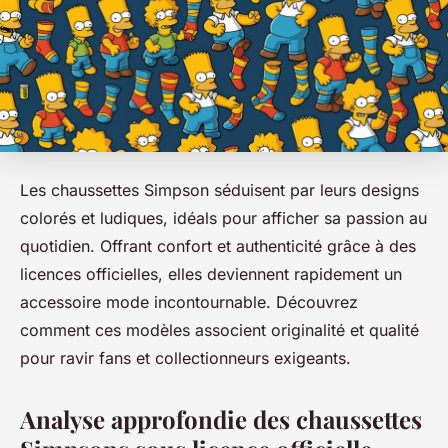
Les chaussettes Simpson séduisent par leurs designs
colorés et ludiques, idéals pour afficher sa passion au
quotidien. Offrant confort et authenticité grâce à des
licences officielles, elles deviennent rapidement un
accessoire mode incontournable. Découvrez
comment ces modèles associent originalité et qualité
pour ravir fans et collectionneurs exigeants.
Analyse approfondie des chaussettes