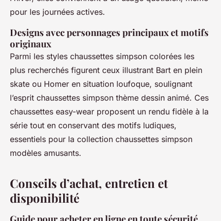
pour les journées actives.
Designs avec personnages principaux et motifs
originaux
Parmi les styles chaussettes simpson colorées les
plus recherchés figurent ceux illustrant Bart en plein
skate ou Homer en situation loufoque, soulignant
l’esprit chaussettes simpson thème dessin animé. Ces
chaussettes easy-wear proposent un rendu fidèle à la
série tout en conservant des motifs ludiques,
essentiels pour la collection chaussettes simpson
modèles amusants.
Conseils d’achat, entretien et
disponibilité
Guide pour acheter en ligne en toute sécurité