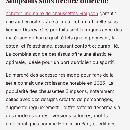
Simpsons sous licence officielle
acheter une paire de chaussettes Simpson
garantit
une authenticité grâce à la collection officielle sous
licence Disney. Ces produits sont fabriqués avec des
matériaux de haute qualité tels que le polyester, la
coton, et l’élasthanne, assurant confort et durabilité.
La combinaison de ces tissus offre une élasticité
optimale, idéale pour un port quotidien ou sportif.
Le marché des accessoires mode pour fans de la
série connaît une croissance notable en 2025. La
popularité des chaussettes Simpsons, notamment
celles avec des designs créatifs de personnages,
augmente régulièrement. L’offre s’étend désormais à
des modèles variés : versions colorées, motifs
emblématiques comme Homer ou Bart, et éditions