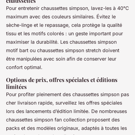
chaussettes
Pour entretenir chaussettes simpson, lavez-les à 40°C
maximum avec des couleurs similaires. Évitez le
sèche-linge et le repassage, cela protège la qualité
tissu et les motifs colorés : un geste important pour
maximiser la durabilité. Les chaussettes simpson
motif bart ou chaussettes simpson stretch doivent
être manipulées avec soin afin de conserver leur
confort optimal.
Options de prix, offres spéciales et éditions
limitées
Pour profiter pleinement des chaussettes simpson pas
cher livraison rapide, surveillez les offres spéciales
lors des lancements d’édition limitée. De nombreuses
chaussettes simpson fan collection proposent des
packs et des modèles originaux, adaptés à toutes les