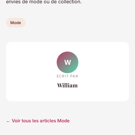
envies de mode ou de collection.
Mode
W
ECRIT PAR
William
← Voir tous les articles Mode